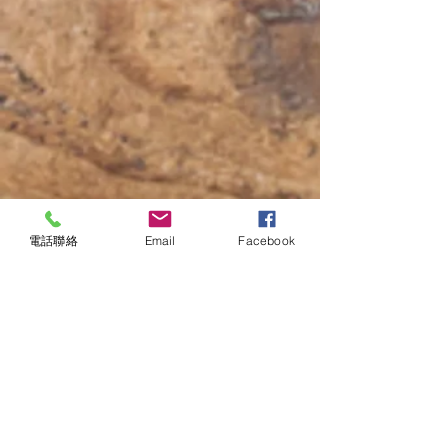
電話聯絡
Email
Facebook